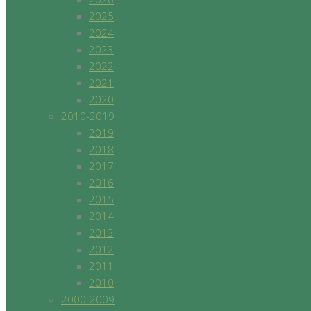
2025
2024
2023
2022
2021
2020
2010-2019
2019
2018
2017
2016
2015
2014
2013
2012
2011
2010
2000-2009