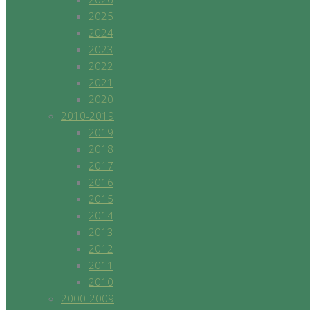
2025
2024
2023
2022
2021
2020
2010-2019
2019
2018
2017
2016
2015
2014
2013
2012
2011
2010
2000-2009