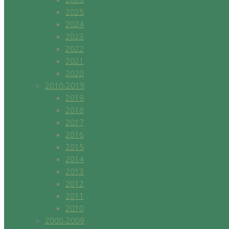
2025
2024
2023
2022
2021
2020
2010-2019
2019
2018
2017
2016
2015
2014
2013
2012
2011
2010
2000-2009